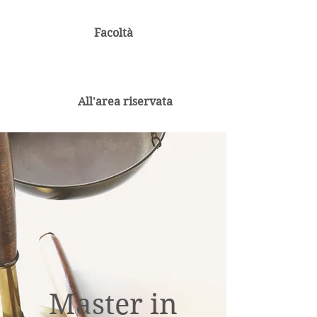
Facoltà
All'area riservata
Master in