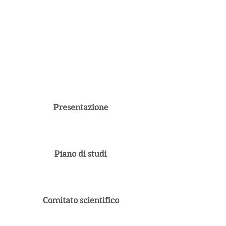
Inicia Sesión/Regístrate
Presentazione
Piano di studi
Comitato scientifico